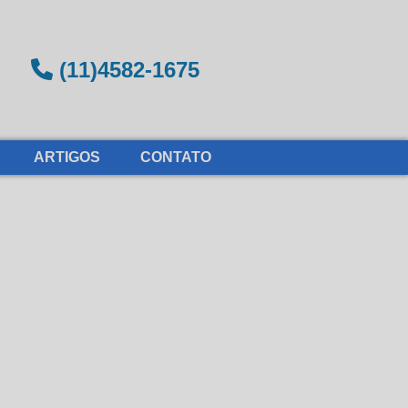
(11)4582-1675
ARTIGOS
CONTATO