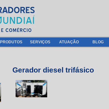
PRODUTOS
SERVIÇOS
ATUAÇÃO
BLOG
Gerador diesel trifásico