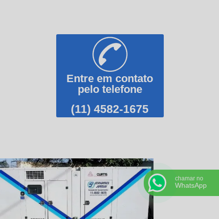
Entre em contato
pelo telefone
(11) 4582-1675
chamar no
WhatsApp