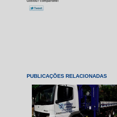
Gostou? compartilhe!
PUBLICAÇÕES RELACIONADAS