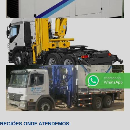
chamar no
WhatsApp
REGIÕES ONDE ATENDEMOS: