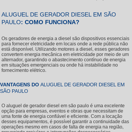
ALUGUEL DE GERADOR DIESEL EM SÃO
PAULO
: COMO FUNCIONA?
Os geradores de energia a diesel são dispositivos essenciais
para fornecer eletricidade em locais onde a rede pública não
está disponível. Utilizando motores a diesel, esses geradores
convertem energia mecânica em eletricidade por meio de um
alternador, garantindo o abastecimento contínuo de energia
em situações emergenciais ou onde há instabilidade no
fornecimento elétrico.
VANTAGENS DO
ALUGUEL DE GERADOR DIESEL EM
SÃO PAULO
O
aluguel de gerador diesel em são paulo
é uma excelente
opção para empresas, eventos e obras que necessitam de
uma fonte de energia confiável e eficiente. Com a locação
desses equipamentos, é possível garantir a continuidade das
operações mesmo em casos de falta de energia na região,