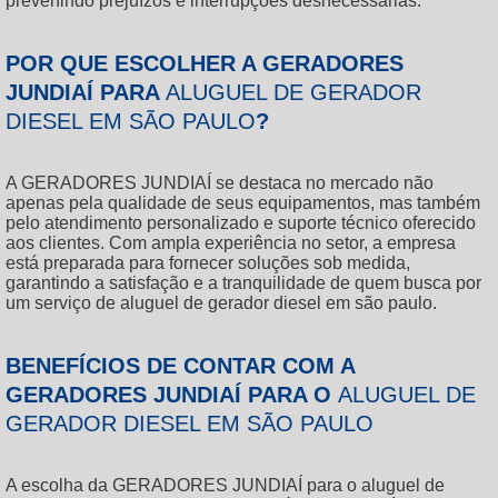
prevenindo prejuízos e interrupções desnecessárias.
POR QUE ESCOLHER A GERADORES
JUNDIAÍ PARA
ALUGUEL DE GERADOR
DIESEL EM SÃO PAULO
?
A GERADORES JUNDIAÍ se destaca no mercado não
apenas pela qualidade de seus equipamentos, mas também
pelo atendimento personalizado e suporte técnico oferecido
aos clientes. Com ampla experiência no setor, a empresa
está preparada para fornecer soluções sob medida,
garantindo a satisfação e a tranquilidade de quem busca por
um serviço de
aluguel de gerador diesel em são paulo
.
BENEFÍCIOS DE CONTAR COM A
GERADORES JUNDIAÍ PARA O
ALUGUEL DE
GERADOR DIESEL EM SÃO PAULO
A escolha da GERADORES JUNDIAÍ para o
aluguel de