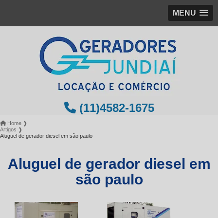
MENU
(11)4582-1675
Home ❱
Artigos ❱
Aluguel de gerador diesel em são paulo
Aluguel de gerador diesel em
são paulo