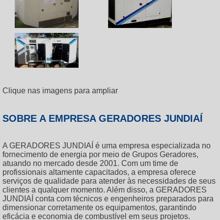
Clique nas imagens para ampliar
SOBRE A EMPRESA GERADORES JUNDIAÍ
A GERADORES JUNDIAÍ é uma empresa especializada no
fornecimento de energia por meio de Grupos Geradores,
atuando no mercado desde 2001. Com um time de
profissionais altamente capacitados, a empresa oferece
serviços de qualidade para atender às necessidades de seus
clientes a qualquer momento. Além disso, a GERADORES
JUNDIAÍ conta com técnicos e engenheiros preparados para
dimensionar corretamente os equipamentos, garantindo
eficácia e economia de combustível em seus projetos.