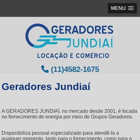
MENU
(11)4582-1675
Geradores Jundiaí
A GERADORES JUNDIAÍ, no mercado desde 2001, é focada
no fornecimento de energia por meio de Grupos Geradores.
Disponibiliza pessoal especializado para atendê-lo a
qualquer momento, tanto para o fornecimento, como para o