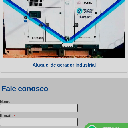
Aluguel de gerador industrial
Fale conosco
Nome:
*
E-mail:
*