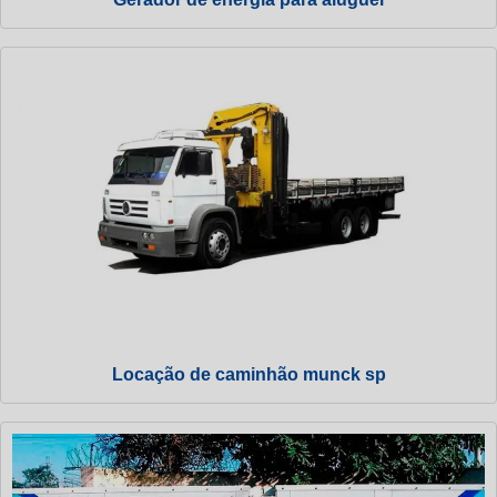
Locação de caminhão munck sp