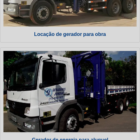
Locação de gerador para obra
Gerador de energia para aluguel