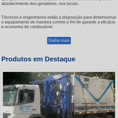
abastecimento dos geradores, nos locais.
Técnicos e engenheiros estão a disposição para dimensionar
o equipamento de maneira correta a fim de garantir a eficácia
e economia de combustível.
Saiba mais
Produtos em Destaque